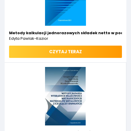
Metody kalkulacji jednorazowych składek netto w podst
Edyta Pawlak-Kazior
CZYTAJ TERAZ