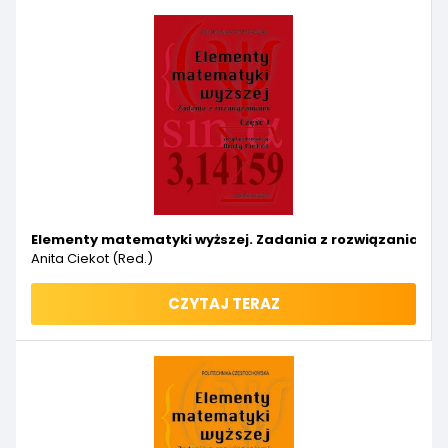
Elementy matematyki wyższej. Zadania z rozwiązaniami. C
Anita Ciekot (red.)
CZYTAJ TERAZ