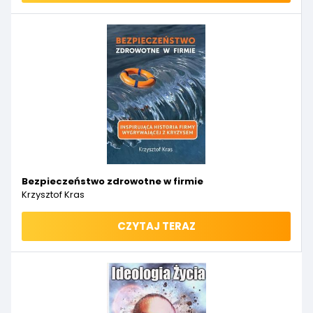
Bezpieczeństwo zdrowotne w firmie
Krzysztof Kras
CZYTAJ TERAZ