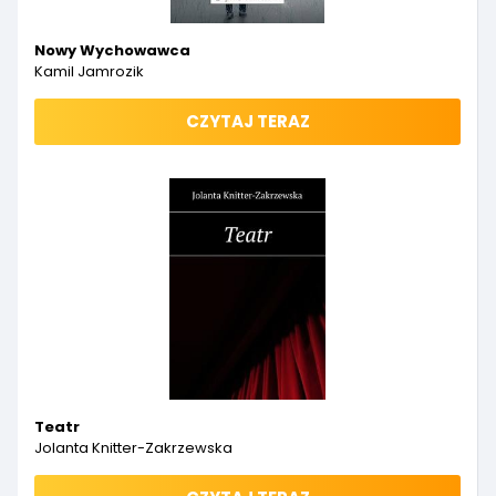
Nowy Wychowawca
Kamil Jamrozik
CZYTAJ TERAZ
Teatr
Jolanta Knitter-Zakrzewska