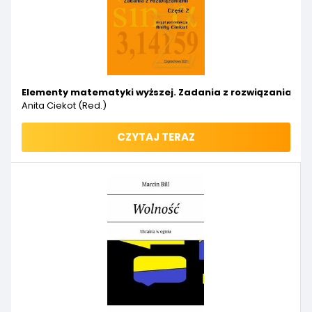
Elementy matematyki wyższej. Zadania z rozwiązaniami. 
Anita Ciekot (red.)
CZYTAJ TERAZ