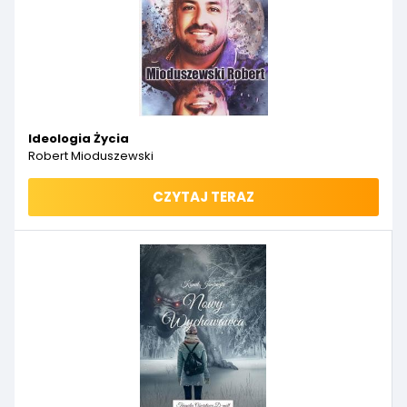
Ideologia Życia
Robert Mioduszewski
CZYTAJ TERAZ