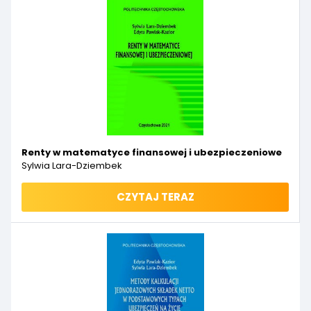
Renty w matematyce finansowej i ubezpieczeniowe
Sylwia Lara-Dziembek
CZYTAJ TERAZ