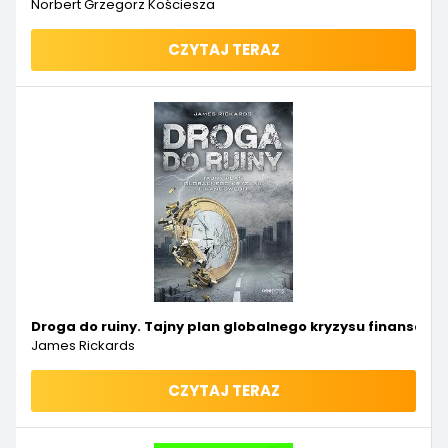
Norbert Grzegorz Kościesza
CZYTAJ TERAZ
Droga do ruiny. Tajny plan globalnego kryzysu finansowe
James Rickards
CZYTAJ TERAZ