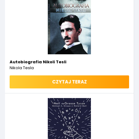
Autobiografia Nikoli Tesli
Nikola Tesla
CZYTAJ TERAZ