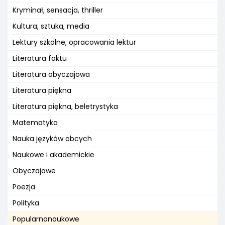
Kryminał, sensacja, thriller
Kultura, sztuka, media
Lektury szkolne, opracowania lektur
Literatura faktu
Literatura obyczajowa
Literatura piękna
Literatura piękna, beletrystyka
Matematyka
Nauka języków obcych
Naukowe i akademickie
Obyczajowe
Poezja
Polityka
Popularnonaukowe