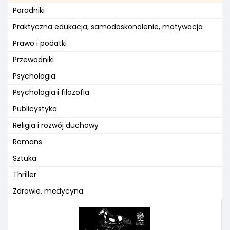
Poradniki
Praktyczna edukacja, samodoskonalenie, motywacja
Prawo i podatki
Przewodniki
Psychologia
Psychologia i filozofia
Publicystyka
Religia i rozwój duchowy
Romans
Sztuka
Thriller
Zdrowie, medycyna