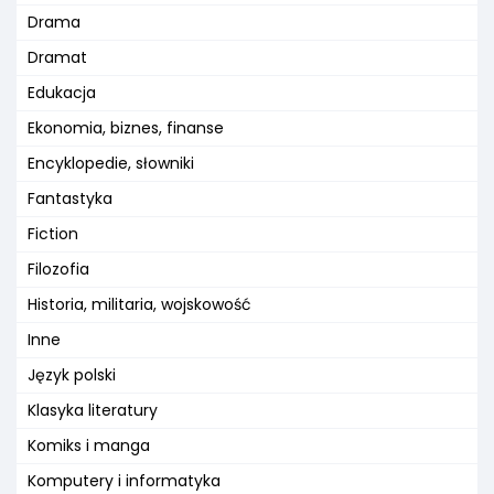
Drama
Dramat
Edukacja
Ekonomia, biznes, finanse
Encyklopedie, słowniki
Fantastyka
Fiction
Filozofia
Historia, militaria, wojskowość
Inne
Język polski
Klasyka literatury
Komiks i manga
Komputery i informatyka