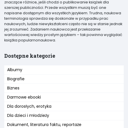
znaczące różnice, jeśli chodzi o publikowanie książek dla
szerszej publiczności. Przede wszystkim muszą być one
napisane dostępnym dla wszystkich językiem. Trudna, naukowa
terminologia sprawdza się doskonale w przypadku prac
naukowych, ludzie niewykształceni często nie są w stanie jednak
jej zrozumieć. Zadaniem naukowca jest przekazanie
wartościowej wiedzy prostym językiem – tak powinna wyglądać
książka popularnonaukowa.
Dostępne kategorie
Albumy
Biografie
Biznes
Darmowe ebooki
Dla dorosłych, erotyka
Dla dzieci i młodzieży
Dokument, literatura faktu, reportaże