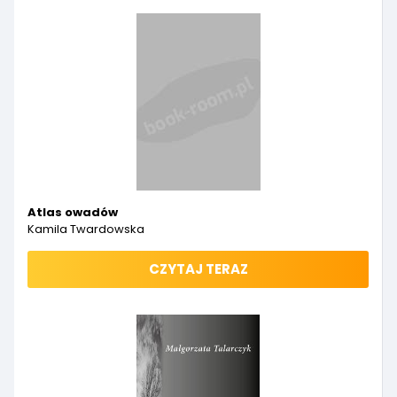
Atlas owadów
Kamila Twardowska
CZYTAJ TERAZ