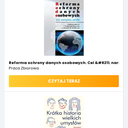
Reforma ochrony danych osobowych. Cel &#8211; narzędzi
Praca Zbiorowa
CZYTAJ TERAZ