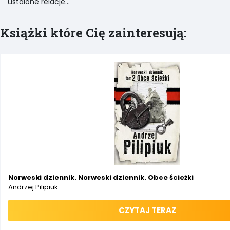
ustalone relacje…
Książki które Cię zainteresują:
Norweski dziennik. Norweski dziennik. Obce ścieżki
Andrzej Pilipiuk
CZYTAJ TERAZ