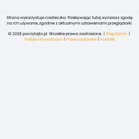
Strona wykorzystuje ciasteczka. Przebywając tutaj wyrażasz zgodę
na ich używanie, zgodnie z aktualnymi ustawieniami przeglądarki.
© 2026 poczytajto.pl. Wszelkie prawa zastrzeżone.
Regulamin
Polityka Prywatności
Prawa autorskie
Kontakt