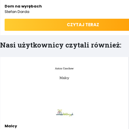
Dom na wyrębach
Stefan Darda
CZYTAJ TERAZ
Nasi użytkownicy czytali również:
Malcy