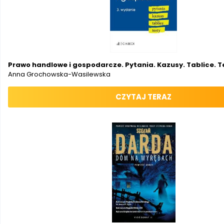
Prawo handlowe i gospodarcze. Pytania. Kazusy. Tablice. T
Anna Grochowska-Wasilewska
CZYTAJ TERAZ