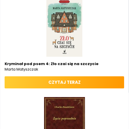
Kryminał pod psem 4: Zło czai się na szczycie
Marta Matyszczak
CZYTAJ TERAZ