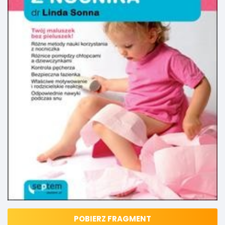
POBIERZ FRAGMENT