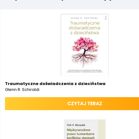
Traumatyczne doświadczenia z dzieciństwa
Glenn R. Schiraldi
CZYTAJ TERAZ