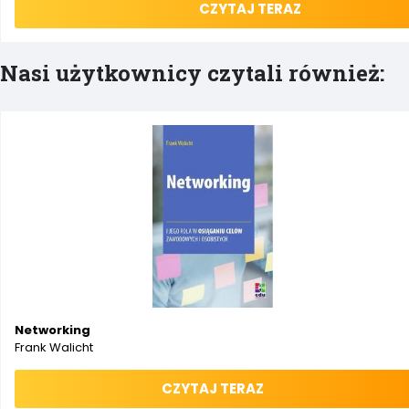
CZYTAJ TERAZ
Nasi użytkownicy czytali również:
Networking
Frank Walicht
CZYTAJ TERAZ