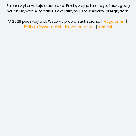
Strona wykorzystuje ciasteczka. Przebywając tutaj wyrażasz zgodę
na ich używanie, zgodnie z aktualnymi ustawieniami przeglądarki.
© 2026 poczytajto.pl. Wszelkie prawa zastrzeżone.
Regulamin
Polityka Prywatności
Prawa autorskie
Kontakt