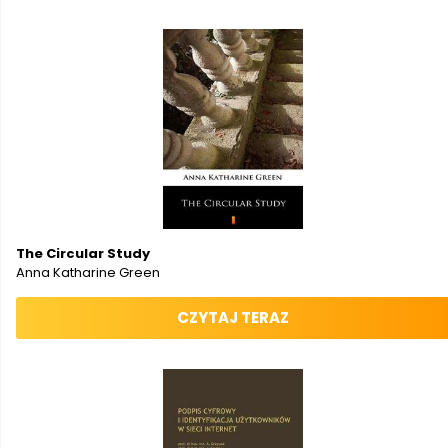
The Circular Study
Anna Katharine Green
CZYTAJ TERAZ