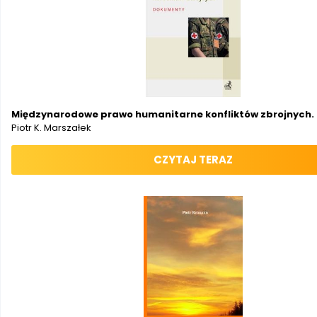
Międzynarodowe prawo humanitarne konfliktów zbrojnych
Piotr K. Marszałek
CZYTAJ TERAZ