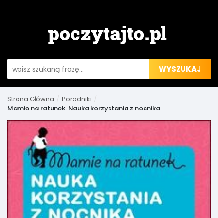
WYSZUKAJ
Strona Główna
Poradniki
Mamie na ratunek. Nauka korzystania z nocnika