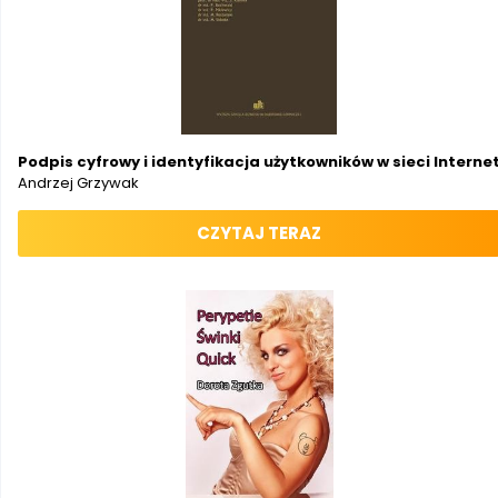
Podpis cyfrowy i identyfikacja użytkowników w sieci Interne
Andrzej Grzywak
CZYTAJ TERAZ