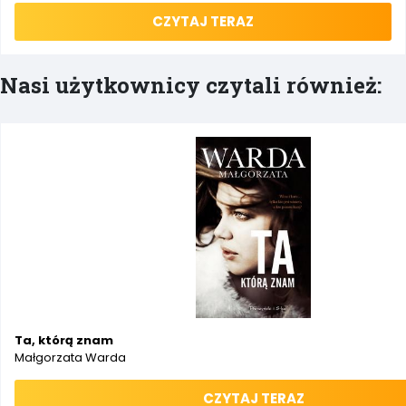
CZYTAJ TERAZ
Nasi użytkownicy czytali również:
Ta, którą znam
Małgorzata Warda
CZYTAJ TERAZ