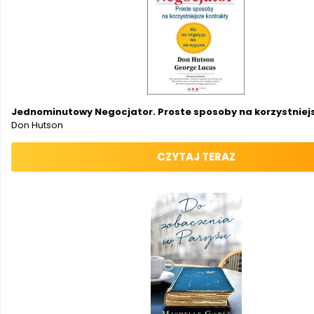
Jednominutowy Negocjator. Proste sposoby na korzystniej
Don Hutson
CZYTAJ TERAZ