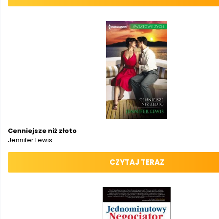
Cenniejsze niż złoto
Jennifer Lewis
CZYTAJ TERAZ