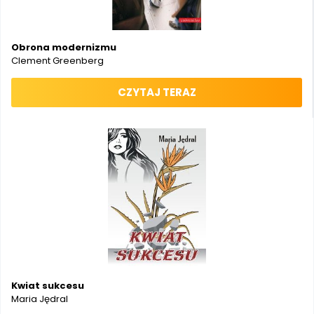
Obrona modernizmu
Clement Greenberg
CZYTAJ TERAZ
Kwiat sukcesu
Maria Jędral