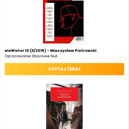
eleWator 13 (3/2015) - Mieczysław Piotrowski
Opracowanie Zbiorowe Null
CZYTAJ TERAZ