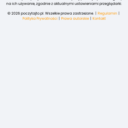
na ich używanie, zgodnie z aktualnymi ustawieniami przeglądarki.
© 2026 poczytajto.pl. Wszelkie prawa zastrzeżone.
Regulamin
Polityka Prywatności
Prawa autorskie
Kontakt