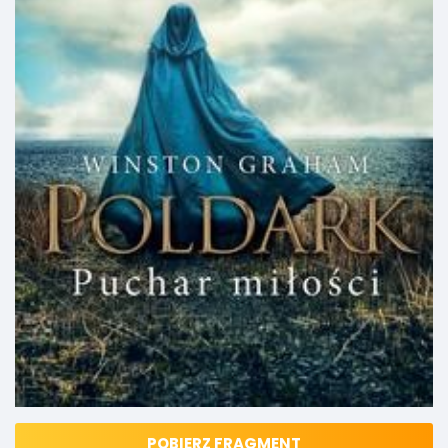
POBIERZ FRAGMENT