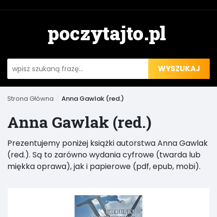
WYSZUKAJ
Strona Główna
Anna Gawlak (red.)
Anna Gawlak (red.)
Prezentujemy poniżej książki autorstwa Anna Gawlak
(red.). Są to zarówno wydania cyfrowe (twarda lub
miękka oprawa), jak i papierowe (pdf, epub, mobi).