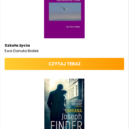
Szkoła życia
Ewa Danuta Białek
CZYTAJ TERAZ