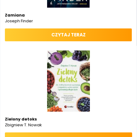
Zamiana
Joseph Finder
CZYTAJ TERAZ
Zielony detoks
Zbigniew T. Nowak