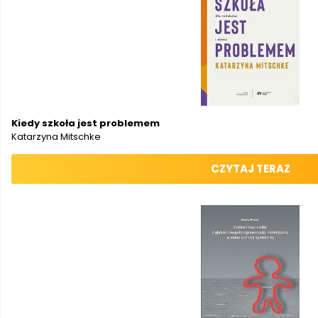
Kiedy szkoła jest problemem
Katarzyna Mitschke
CZYTAJ TERAZ