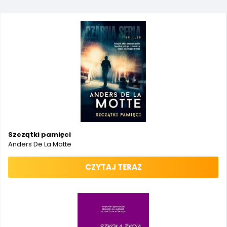
Szczątki pamięci
Anders De La Motte
CZYTAJ TERAZ