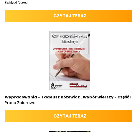
Eshkol Nevo
CZYTAJ TERAZ
Wypracowania - Tadeusz Różewicz „Wybór wierszy - część I
Praca Zbiorowa
CZYTAJ TERAZ