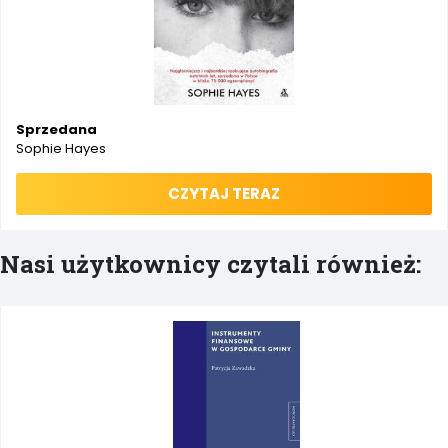
Sprzedana
Sophie Hayes
CZYTAJ TERAZ
Nasi użytkownicy czytali również: