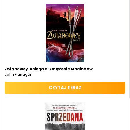
Zwiadowcy. Księga 6: Oblężenie Macindaw
John Flanagan
CZYTAJ TERAZ