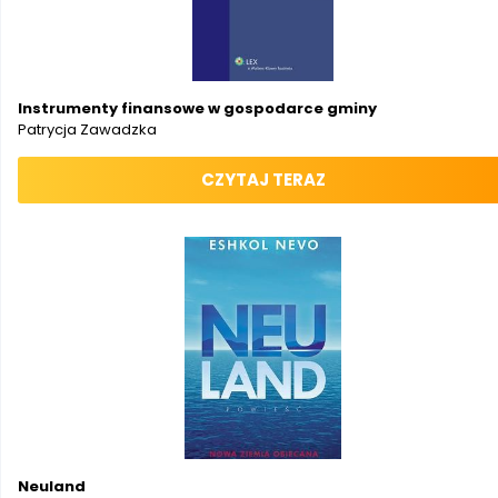
Instrumenty finansowe w gospodarce gminy
Patrycja Zawadzka
CZYTAJ TERAZ
Neuland