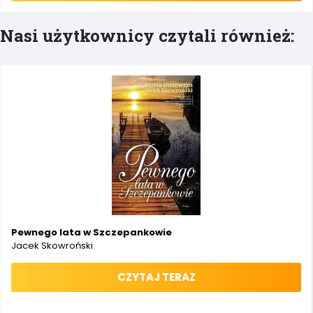
Nasi użytkownicy czytali również:
Pewnego lata w Szczepankowie
Jacek Skowroński
CZYTAJ TERAZ