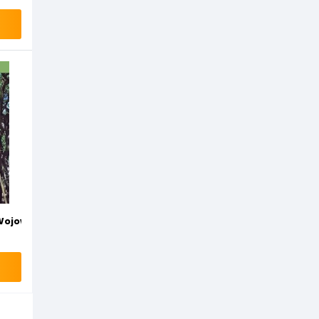
Wojownicy