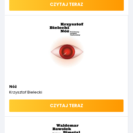
CZYTAJ TERAZ
Nóż
Krzysztof Bielecki
CZYTAJ TERAZ