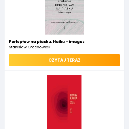
Perłopław na piasku. Haiku - images
Stanisław Grochowiak
CZYTAJ TERAZ