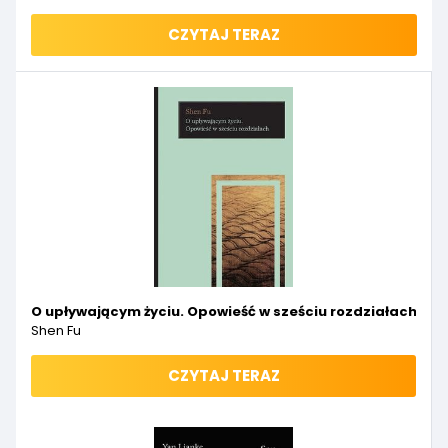
CZYTAJ TERAZ
O upływającym życiu. Opowieść w sześciu rozdziałach
Shen Fu
CZYTAJ TERAZ