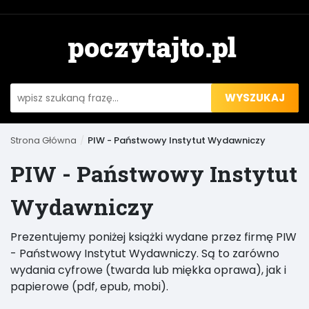
WYSZUKAJ
Strona Główna
PIW - Państwowy Instytut Wydawniczy
PIW - Państwowy Instytut
Wydawniczy
Prezentujemy poniżej książki wydane przez firmę PIW
- Państwowy Instytut Wydawniczy. Są to zarówno
wydania cyfrowe (twarda lub miękka oprawa), jak i
papierowe (pdf, epub, mobi).