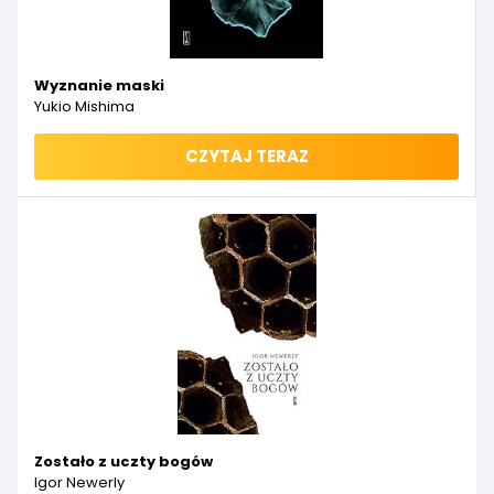
Wyznanie maski
Yukio Mishima
CZYTAJ TERAZ
Zostało z uczty bogów
Igor Newerly