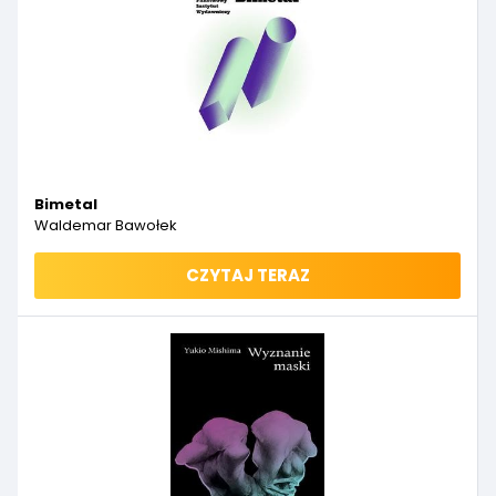
Bimetal
Waldemar Bawołek
CZYTAJ TERAZ