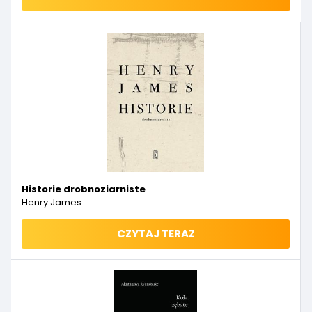
Historie drobnoziarniste
Henry James
CZYTAJ TERAZ