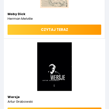
Moby Dick
Herman Melville
CZYTAJ TERAZ
Wersje
Artur Grabowski