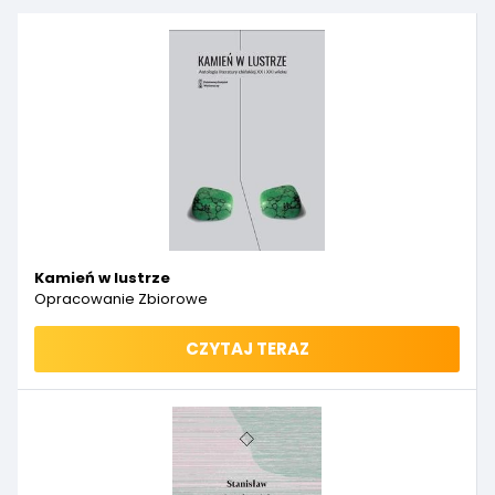
Kamień w lustrze
Opracowanie Zbiorowe
CZYTAJ TERAZ