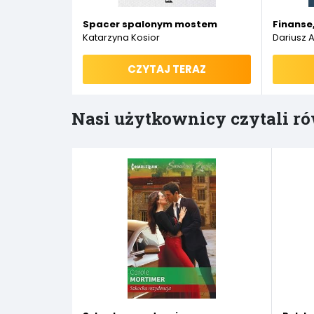
Spacer spalonym mostem
Finanse
Katarzyna Kosior
Dariusz 
CZYTAJ TERAZ
Nasi użytkownicy czytali ró