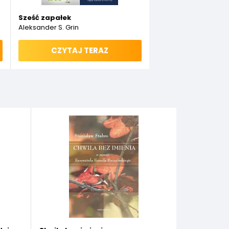
Sześć zapałek
Aleksander S. Grin
CZYTAJ TERAZ