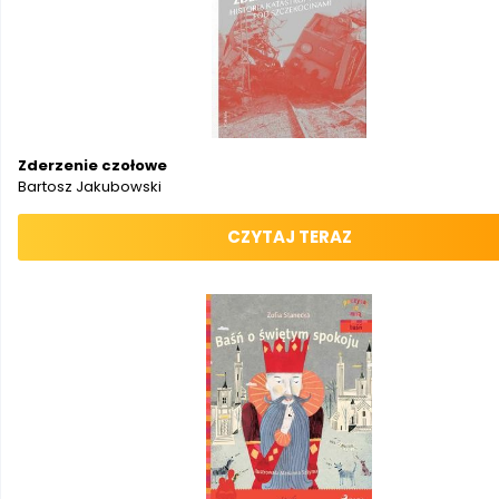
Zderzenie czołowe
Bartosz Jakubowski
CZYTAJ TERAZ