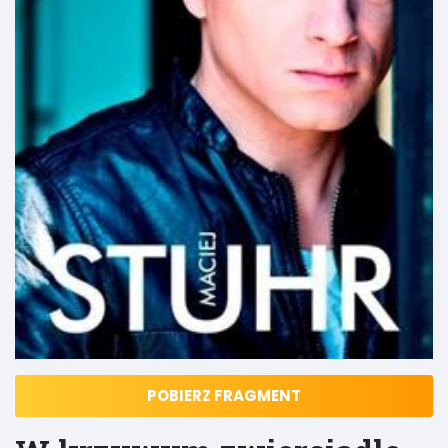
POBIERZ FRAGMENT