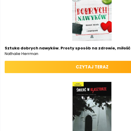
Sztuka dobrych nawyków. Prosty sposób na zdrowie, miłość
Nathalie Herrman
CZYTAJ TERAZ