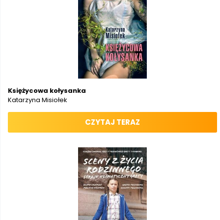
Księżycowa kołysanka
Katarzyna Misiołek
CZYTAJ TERAZ