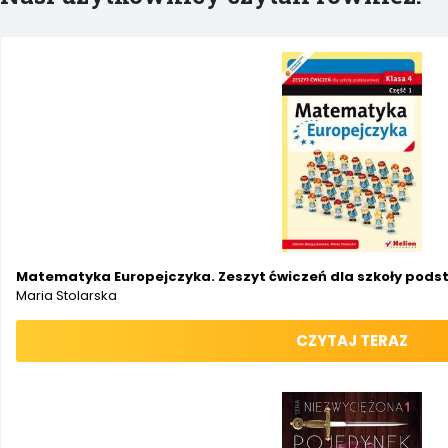
Matematyka Europejczyka. Zeszyt ćwiczeń dla szkoły podsta
Maria Stolarska
CZYTAJ TERAZ