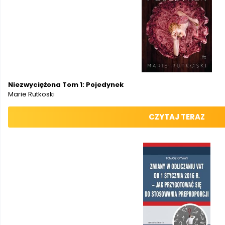
Niezwyciężona Tom 1: Pojedynek
Marie Rutkoski
CZYTAJ TERAZ