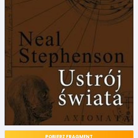
POBIERZ FRAGMENT