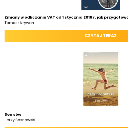
Zmiany w odliczaniu VAT od 1 stycznia 2016 r. jak przygotow
Tomasz Krywan
CZYTAJ TERAZ
Sen sów
Jerzy Sosnowski