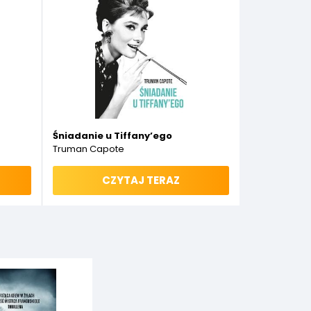
Śniadanie u Tiffany’ego
Truman Capote
CZYTAJ TERAZ