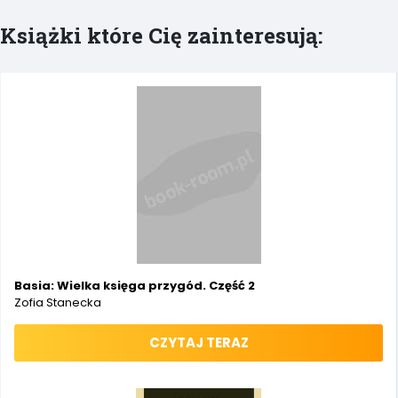
Książki które Cię zainteresują:
Basia: Wielka księga przygód. Część 2
Zofia Stanecka
CZYTAJ TERAZ