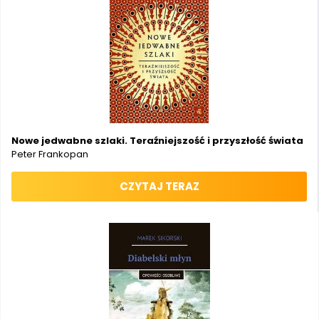
Nowe jedwabne szlaki. Teraźniejszość i przyszłość świata
Peter Frankopan
CZYTAJ TERAZ