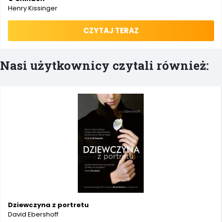
Henry Kissinger
CZYTAJ TERAZ
Nasi użytkownicy czytali również:
Dziewczyna z portretu
David Ebershoff