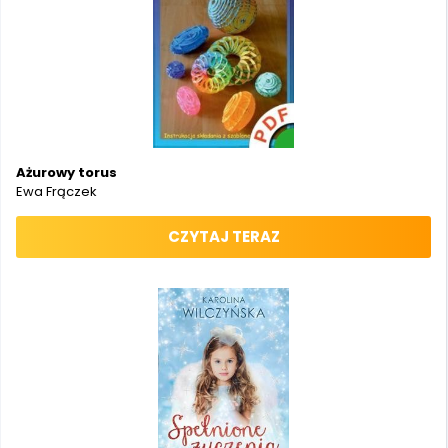
Ażurowy torus
Ewa Frączek
CZYTAJ TERAZ