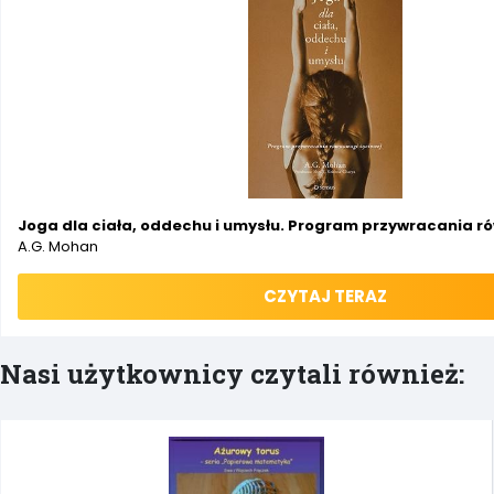
Joga dla ciała, oddechu i umysłu. Program przywracania r
A.G. Mohan
CZYTAJ TERAZ
Nasi użytkownicy czytali również: