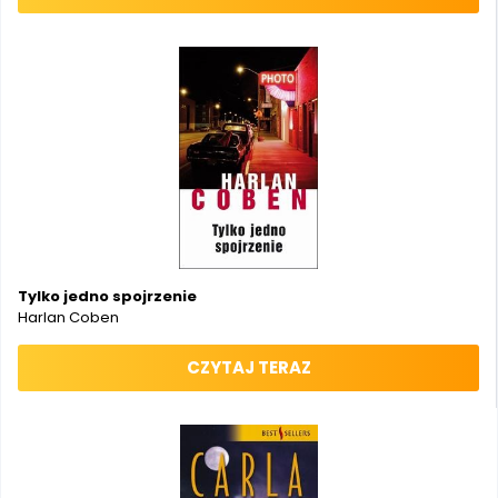
Tylko jedno spojrzenie
Harlan Coben
CZYTAJ TERAZ