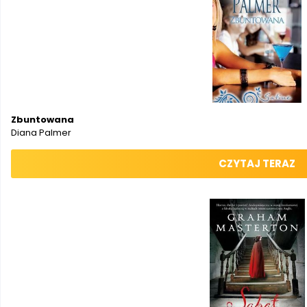
Zbuntowana
Diana Palmer
CZYTAJ TERAZ