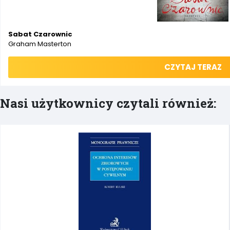
Sabat Czarownic
Graham Masterton
CZYTAJ TERAZ
Nasi użytkownicy czytali również: