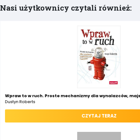
Nasi użytkownicy czytali również:
Wpraw to w ruch. Proste mechanizmy dla wynalazców, majs
Dustyn Roberts
CZYTAJ TERAZ