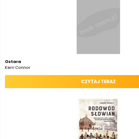
Ostara
Kerri Connor
CZYTAJ TERAZ