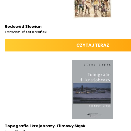
Rodowód Słowian
Tomasz Józef Kosiński
CZYTAJ TERAZ
Topografie i krajobrazy. Filmowy Śląsk