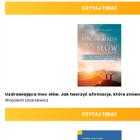
CZYTAJ TERAZ
Uzdrawiająca moc słów. Jak tworzyć afirmacje, które zmieni
Wojciech Usarzewicz
CZYTAJ TERAZ