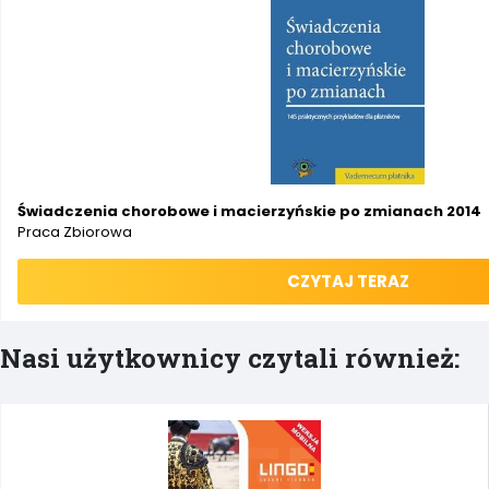
Świadczenia chorobowe i macierzyńskie po zmianach 2014
Praca Zbiorowa
CZYTAJ TERAZ
Nasi użytkownicy czytali również: