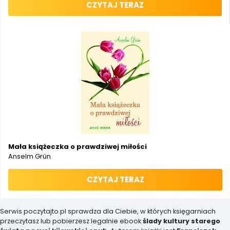
CZYTAJ TERAZ
Mała książeczka o prawdziwej miłości
Anselm Grün
CZYTAJ TERAZ
Serwis poczytajto.pl sprawdza dla Ciebie, w których księgarniach
przeczytasz lub pobierzesz legalnie ebook
ślady kultury starego