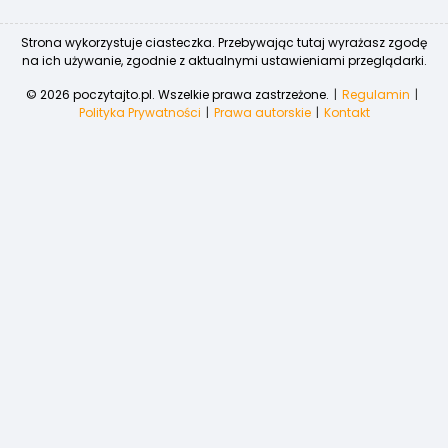
Strona wykorzystuje ciasteczka. Przebywając tutaj wyrażasz zgodę
na ich używanie, zgodnie z aktualnymi ustawieniami przeglądarki.
© 2026 poczytajto.pl. Wszelkie prawa zastrzeżone.
Regulamin
Polityka Prywatności
Prawa autorskie
Kontakt