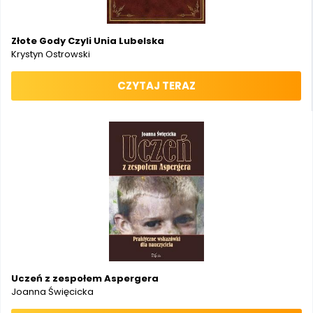
Złote Gody Czyli Unia Lubelska
Krystyn Ostrowski
CZYTAJ TERAZ
Uczeń z zespołem Aspergera
Joanna Święcicka