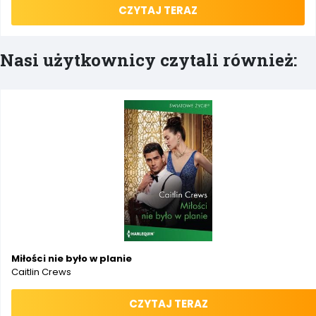
CZYTAJ TERAZ
Nasi użytkownicy czytali również:
Miłości nie było w planie
Caitlin Crews
CZYTAJ TERAZ