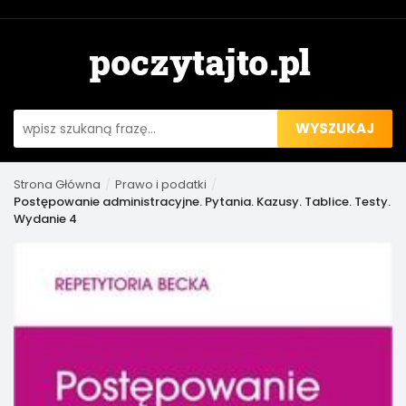
WYSZUKAJ
Strona Główna
Prawo i podatki
Postępowanie administracyjne. Pytania. Kazusy. Tablice. Testy.
Wydanie 4