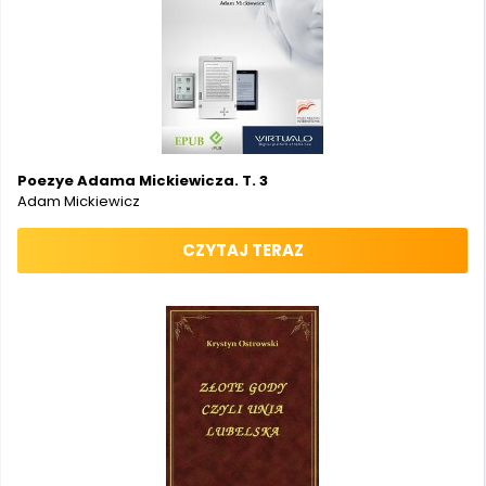
Poezye Adama Mickiewicza. T. 3
Adam Mickiewicz
CZYTAJ TERAZ