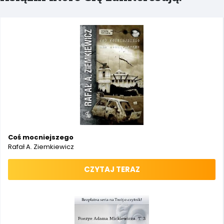
Coś mocniejszego
Rafał A. Ziemkiewicz
CZYTAJ TERAZ