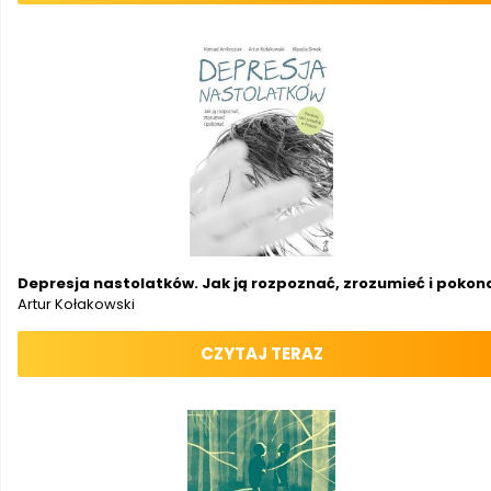
Depresja nastolatków. Jak ją rozpoznać, zrozumieć i pokon
Artur Kołakowski
CZYTAJ TERAZ