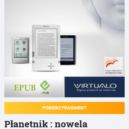
POBIERZ FRAGMENT
Płanetnik : nowela