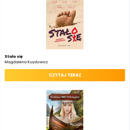
Stało się
Magdalena Kuydowicz
CZYTAJ TERAZ