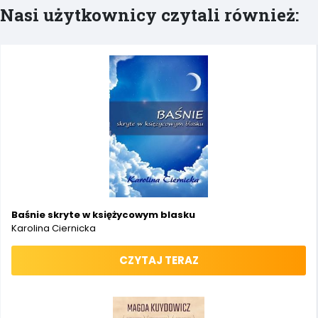
Nasi użytkownicy czytali również:
Baśnie skryte w księżycowym blasku
Karolina Ciernicka
CZYTAJ TERAZ