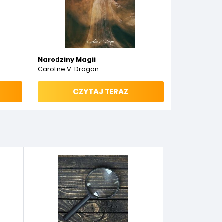
Narodziny Magii
Caroline V. Dragon
CZYTAJ TERAZ