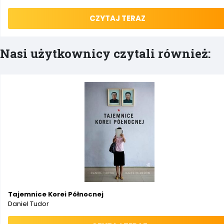
CZYTAJ TERAZ
Nasi użytkownicy czytali również:
Tajemnice Korei Północnej
Daniel Tudor