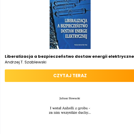
Liberalizacja a bezpieczeństwo dostaw energii elektryczne
Andrzej T. Szablewski
CZYTAJ TERAZ