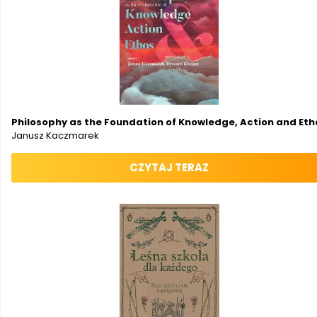
Philosophy as the Foundation of Knowledge, Action and Eth
Janusz Kaczmarek
CZYTAJ TERAZ