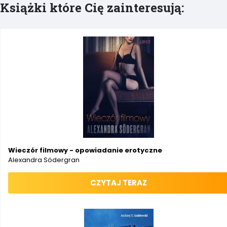
Książki które Cię zainteresują:
Wieczór filmowy - opowiadanie erotyczne
Alexandra Södergran
CZYTAJ TERAZ