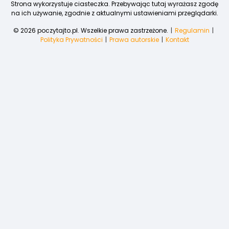
Strona wykorzystuje ciasteczka. Przebywając tutaj wyrażasz zgodę
na ich używanie, zgodnie z aktualnymi ustawieniami przeglądarki.
© 2026 poczytajto.pl. Wszelkie prawa zastrzeżone.
Regulamin
Polityka Prywatności
Prawa autorskie
Kontakt