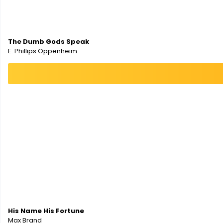
The Dumb Gods Speak
E. Phillips Oppenheim
His Name His Fortune
Max Brand