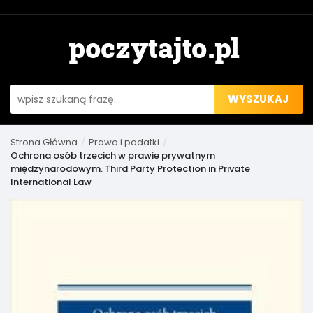
WYSZUKAJ
Strona Główna
Prawo i podatki
Ochrona osób trzecich w prawie prywatnym
międzynarodowym. Third Party Protection in Private
International Law