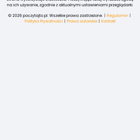
na ich używanie, zgodnie z aktualnymi ustawieniami przeglądarki.
© 2026 poczytajto.pl. Wszelkie prawa zastrzeżone.
Regulamin
Polityka Prywatności
Prawa autorskie
Kontakt