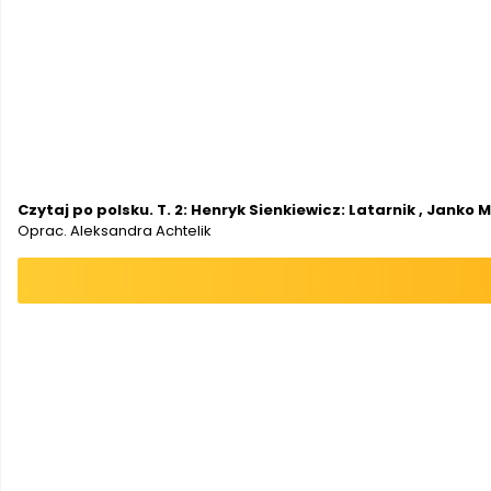
Czytaj po polsku. T. 2: Henryk Sienkiewicz: Latarnik , Jank
Oprac. Aleksandra Achtelik