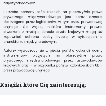
międzynarodowym.
Potrzeba ochrony osób trzecich na płaszczyźnie prawa
prywatnego międzynarodowego jest coraz częściej
dostrzegana przez legislatorów, w tym przez prawodawcę
unijnego. Co więcej, niektóre instrumenty prawne
stworzone z myślą o obrocie czysto krajowym mogą też
zapewniać ochronę osoby trzeciej w sytuacjach o
charakterze międzynarodowym.
Autorzy wywodzący się z pięciu państw dokonali oceny
instrumentów przyjętych na płaszczyźnie prawa
prywatnego międzynarodowego przez ustawodawców
krajowych oraz – w przypadku państw członkowskich UE –
przez prawodawcę unijnego.
Książki które Cię zainteresują: