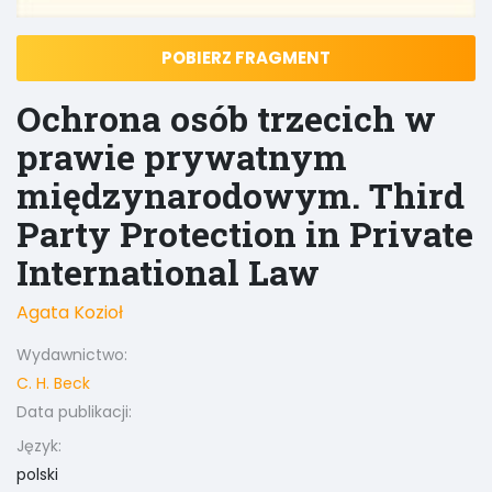
POBIERZ FRAGMENT
Ochrona osób trzecich w
prawie prywatnym
międzynarodowym. Third
Party Protection in Private
International Law
Agata Kozioł
Wydawnictwo:
C. H. Beck
Data publikacji:
Język:
polski