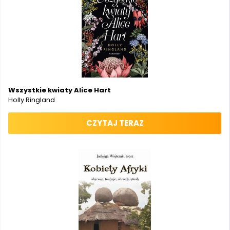
Wszystkie kwiaty Alice Hart
Holly Ringland
CZYTAJ TERAZ