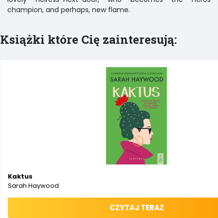
champion, and perhaps, new flame.
Książki które Cię zainteresują:
Kaktus
Sarah Haywood
CZYTAJ TERAZ