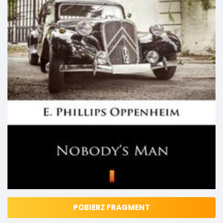
POBIERZ FRAGMENT