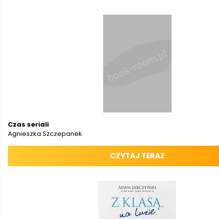
Czas seriali
Agnieszka Szczepanek
CZYTAJ TERAZ