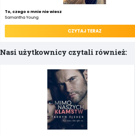
To, czego o mnie nie wiesz
Samantha Young
CZYTAJ TERAZ
Nasi użytkownicy czytali również: