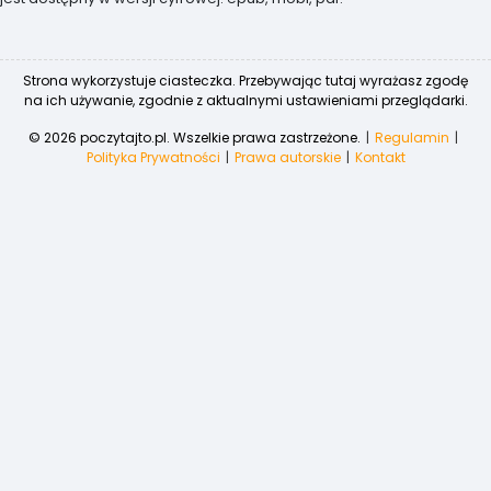
Strona wykorzystuje ciasteczka. Przebywając tutaj wyrażasz zgodę
na ich używanie, zgodnie z aktualnymi ustawieniami przeglądarki.
© 2026 poczytajto.pl. Wszelkie prawa zastrzeżone.
Regulamin
Polityka Prywatności
Prawa autorskie
Kontakt