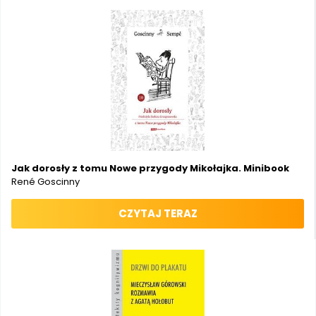
Jak dorosły z tomu Nowe przygody Mikołajka. Minibook
René Goscinny
CZYTAJ TERAZ