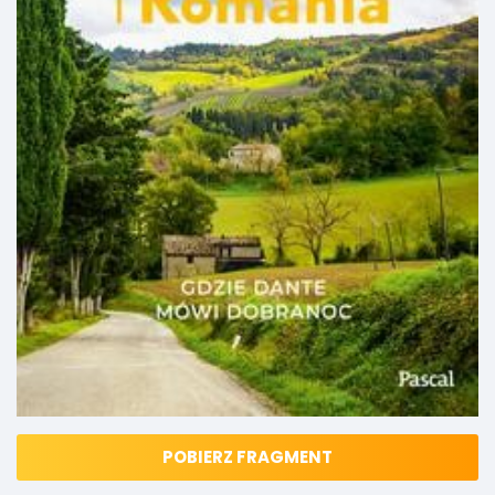
POBIERZ FRAGMENT