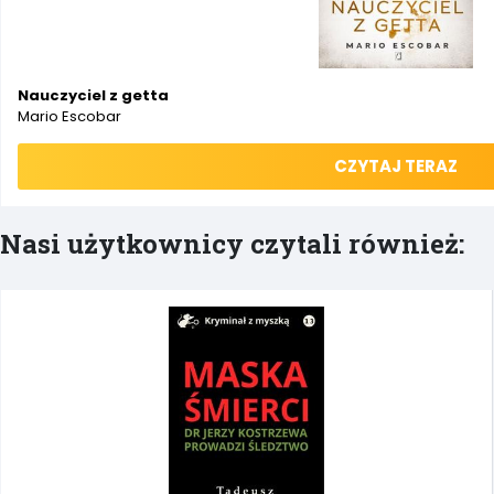
Nauczyciel z getta
Mario Escobar
CZYTAJ TERAZ
Nasi użytkownicy czytali również: