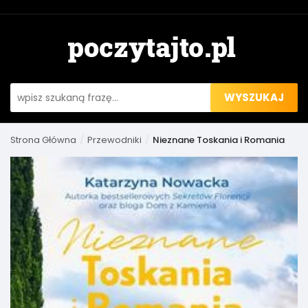
WYSZUKAJ
Strona Główna
Przewodniki
Nieznane Toskania i Romania