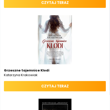
CZYTAJ TERAZ
Grzeszne tajemnice Klodi
Katarzyna Krakowiak
CZYTAJ TERAZ