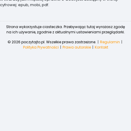
cyfrowej: epub, mobi, pdf.
Strona wykorzystuje ciasteczka. Przebywając tutaj wyrażasz zgodę
na ich używanie, zgodnie z aktualnymi ustawieniami przeglądarki.
© 2026 poczytajto.pl. Wszelkie prawa zastrzeżone.
Regulamin
Polityka Prywatności
Prawa autorskie
Kontakt