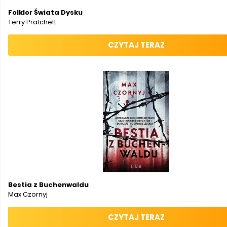
Folklor Świata Dysku
Terry Pratchett
CZYTAJ TERAZ
Bestia z Buchenwaldu
Max Czornyj
CZYTAJ TERAZ