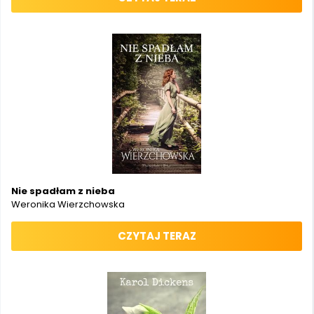
Nie spadłam z nieba
Weronika Wierzchowska
CZYTAJ TERAZ