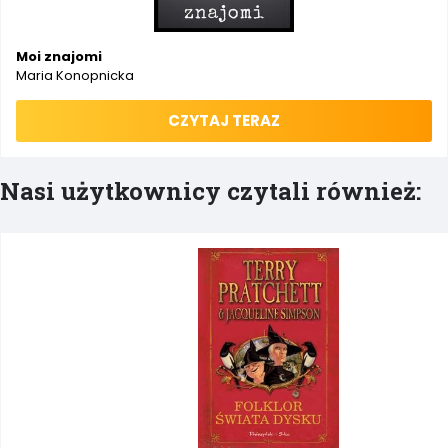
Moi znajomi
Maria Konopnicka
CZYTAJ TERAZ
Nasi użytkownicy czytali również: