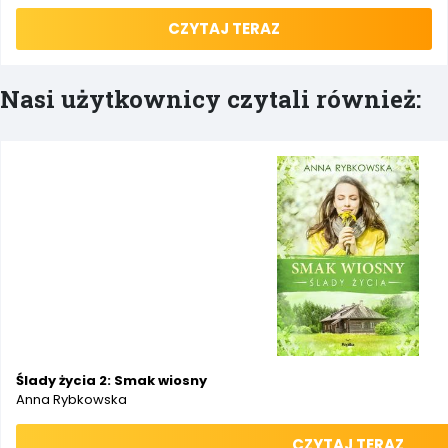
CZYTAJ TERAZ
Nasi użytkownicy czytali również:
Ślady życia 2: Smak wiosny
Anna Rybkowska
CZYTAJ TERAZ