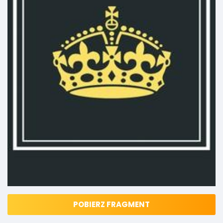
POBIERZ FRAGMENT