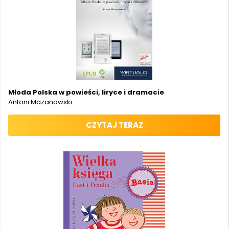
Młoda Polska w powieści, liryce i dramacie
Antoni Mazanowski
CZYTAJ TERAZ