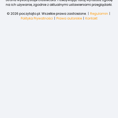
na ich używanie, zgodnie z aktualnymi ustawieniami przeglądarki.
© 2026 poczytajto.pl. Wszelkie prawa zastrzeżone.
Regulamin
Polityka Prywatności
Prawa autorskie
Kontakt