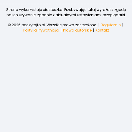
Strona wykorzystuje ciasteczka. Przebywając tutaj wyrażasz zgodę
na ich używanie, zgodnie z aktualnymi ustawieniami przeglądarki.
© 2026 poczytajto.pl. Wszelkie prawa zastrzeżone.
Regulamin
Polityka Prywatności
Prawa autorskie
Kontakt