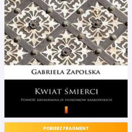
POBIERZ FRAGMENT