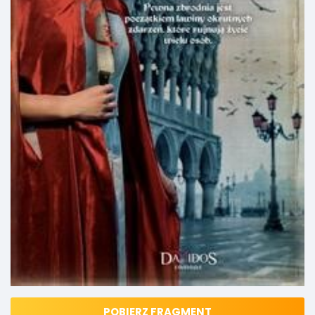
POBIERZ FRAGMENT