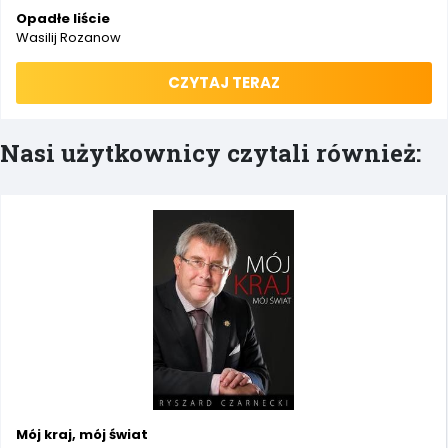
Opadłe liście
Wasilij Rozanow
CZYTAJ TERAZ
Nasi użytkownicy czytali również:
Mój kraj, mój świat