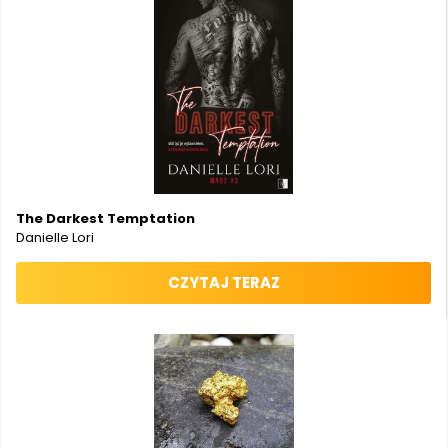
The Darkest Temptation
Danielle Lori
CZYTAJ TERAZ