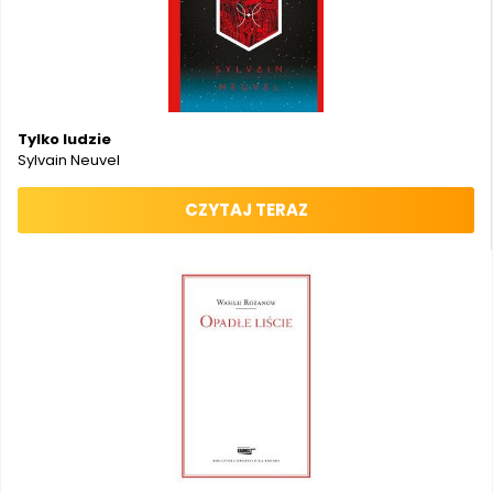
Tylko ludzie
Sylvain Neuvel
CZYTAJ TERAZ