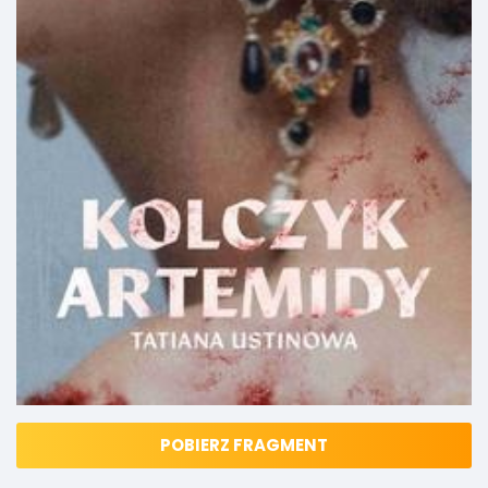
POBIERZ FRAGMENT