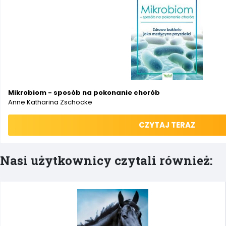
Mikrobiom - sposób na pokonanie chorób
Anne Katharina Zschocke
CZYTAJ TERAZ
Nasi użytkownicy czytali również: