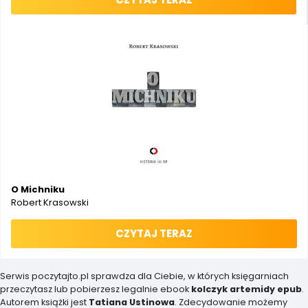
O Michniku
Robert Krasowski
CZYTAJ TERAZ
Serwis poczytajto.pl sprawdza dla Ciebie, w których księgarniach
przeczytasz lub pobierzesz legalnie ebook
kolczyk artemidy epub
.
Autorem książki jest
Tatiana Ustinowa
. Zdecydowanie możemy