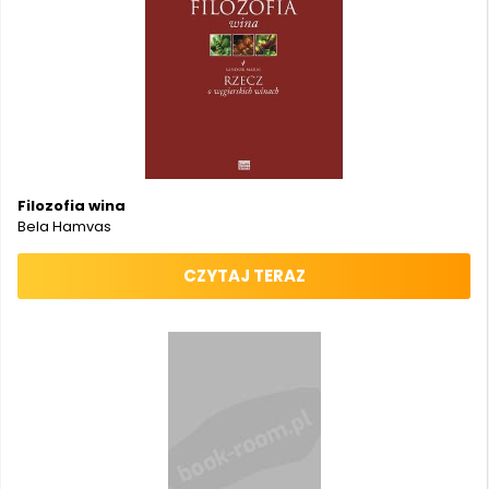
Filozofia wina
Bela Hamvas
CZYTAJ TERAZ