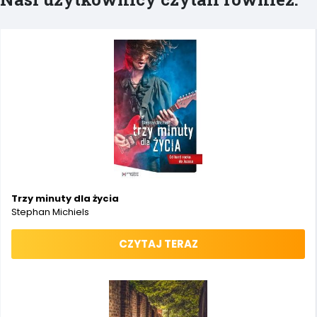
Trzy minuty dla życia
Stephan Michiels
CZYTAJ TERAZ