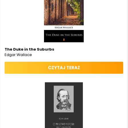
The Duke in the Suburbs
Edgar Wallace
CZYTAJ TERAZ