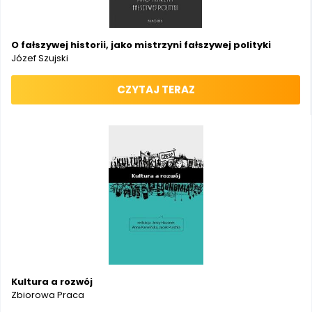
O fałszywej historii, jako mistrzyni fałszywej polityki
Józef Szujski
CZYTAJ TERAZ
Kultura a rozwój
Zbiorowa Praca