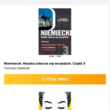
Niemiecki. Nauka zdarza się wszędzie. Część 3
Tomasz Sielecki
CZYTAJ TERAZ