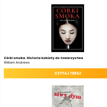
Córki smoka. Historia kobiety do towarzystwa
William Andrews
CZYTAJ TERAZ