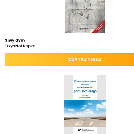
Siwy dym
Krzysztof Kopka
CZYTAJ TERAZ