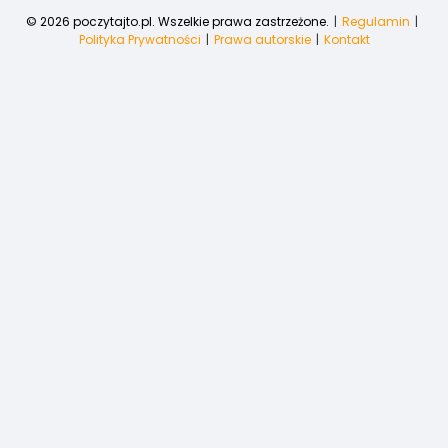
© 2026 poczytajto.pl. Wszelkie prawa zastrzeżone.
Regulamin
Polityka Prywatności
Prawa autorskie
Kontakt