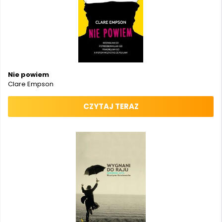
Nie powiem
Clare Empson
CZYTAJ TERAZ