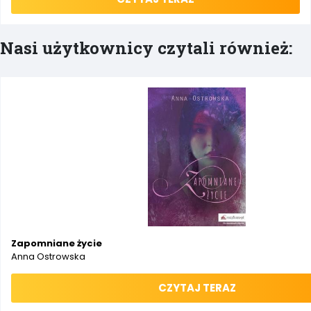
Nasi użytkownicy czytali również:
Zapomniane życie
Anna Ostrowska
CZYTAJ TERAZ