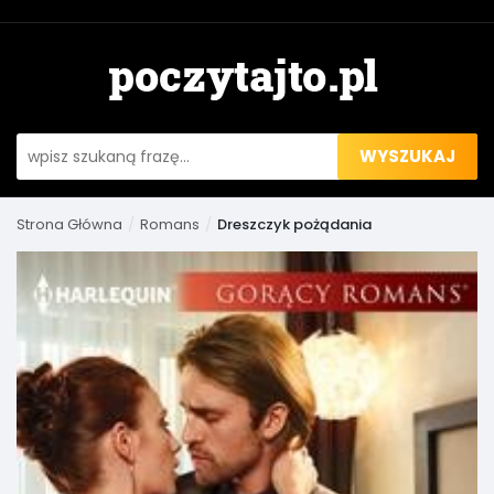
WYSZUKAJ
Strona Główna
Romans
Dreszczyk pożądania