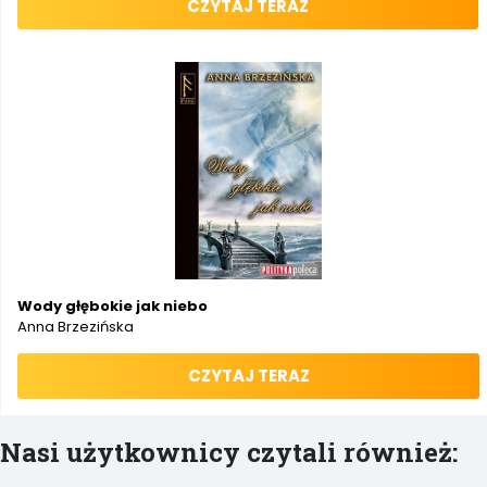
CZYTAJ TERAZ
Wody głębokie jak niebo
Anna Brzezińska
CZYTAJ TERAZ
Nasi użytkownicy czytali również: