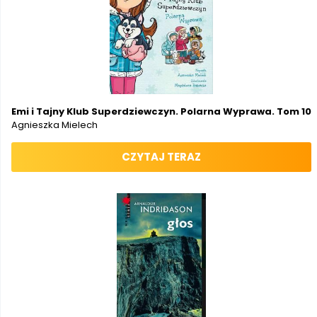
Emi i Tajny Klub Superdziewczyn. Polarna Wyprawa. Tom 10
Agnieszka Mielech
CZYTAJ TERAZ