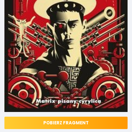
POBIERZ FRAGMENT