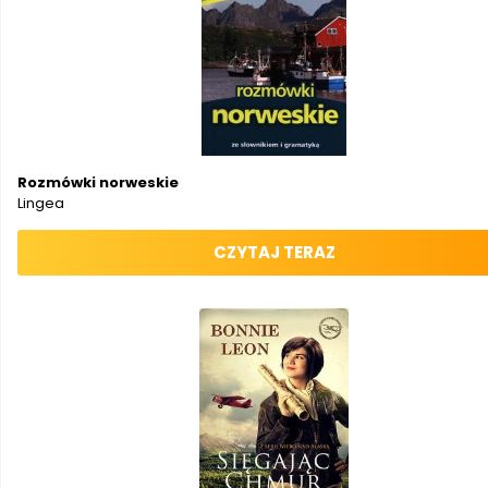
Rozmówki norweskie
Lingea
CZYTAJ TERAZ