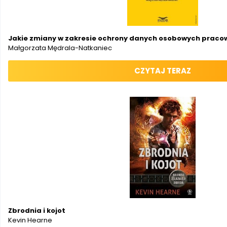
Jakie zmiany w zakresie ochrony danych osobowych prac
Małgorzata Mędrala-Natkaniec
CZYTAJ TERAZ
Zbrodnia i kojot
Kevin Hearne