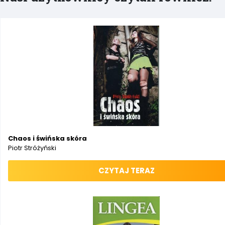
Chaos i świńska skóra
Piotr Stróżyński
CZYTAJ TERAZ