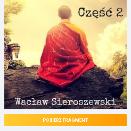
POBIERZ FRAGMENT