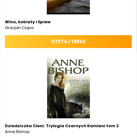
Wino, kobiety i śpiew
Gracjan Ciupa
CZYTAJ TERAZ
Dziedziczka Cieni. Trylogia Czarnych Kamieni tom 2
Anne Bishop