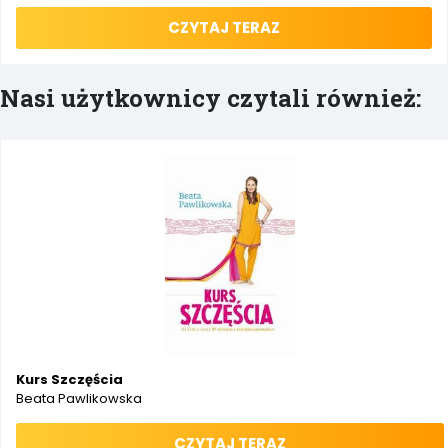
CZYTAJ TERAZ
Nasi użytkownicy czytali również:
Kurs Szczęścia
Beata Pawlikowska
CZYTAJ TERAZ