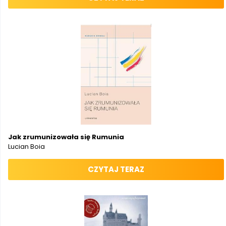
Jak zrumunizowała się Rumunia
Lucian Boia
CZYTAJ TERAZ