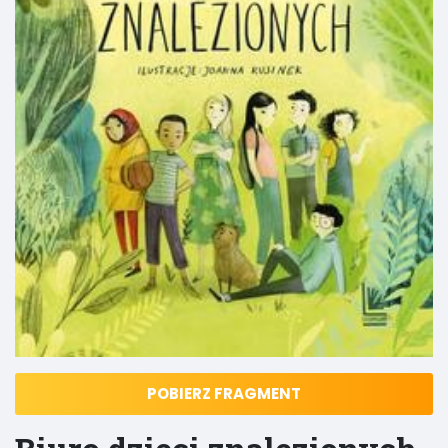
POBIERZ FRAGMENT