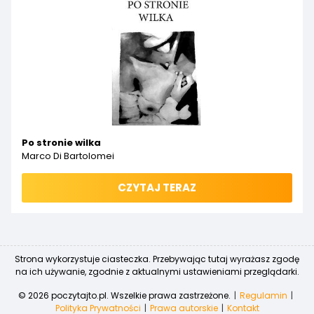
Po stronie wilka
Marco Di Bartolomei
CZYTAJ TERAZ
Strona wykorzystuje ciasteczka. Przebywając tutaj wyrażasz zgodę
na ich używanie, zgodnie z aktualnymi ustawieniami przeglądarki.
© 2026 poczytajto.pl. Wszelkie prawa zastrzeżone.
Regulamin
Polityka Prywatności
Prawa autorskie
Kontakt