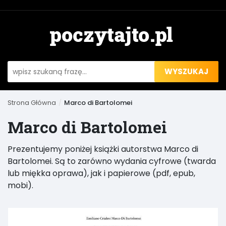
WYSZUKAJ
Strona Główna
Marco di Bartolomei
Marco di Bartolomei
Prezentujemy poniżej książki autorstwa Marco di
Bartolomei. Są to zarówno wydania cyfrowe (twarda
lub miękka oprawa), jak i papierowe (pdf, epub,
mobi).