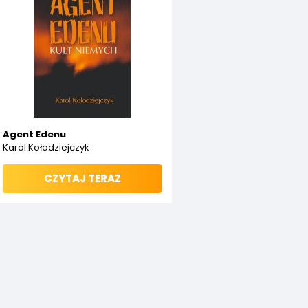
Agent Edenu
Karol Kołodziejczyk
CZYTAJ TERAZ