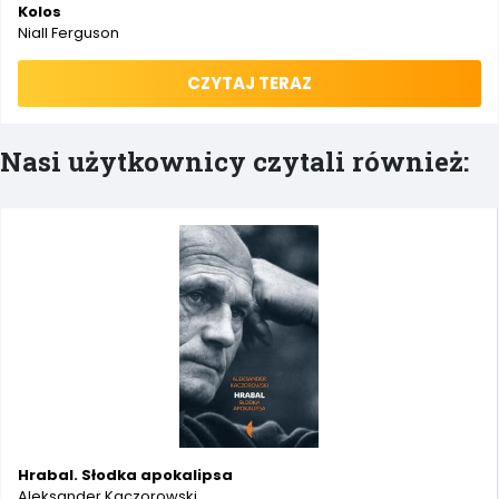
Kolos
Niall Ferguson
CZYTAJ TERAZ
Nasi użytkownicy czytali również:
Hrabal. Słodka apokalipsa
Aleksander Kaczorowski