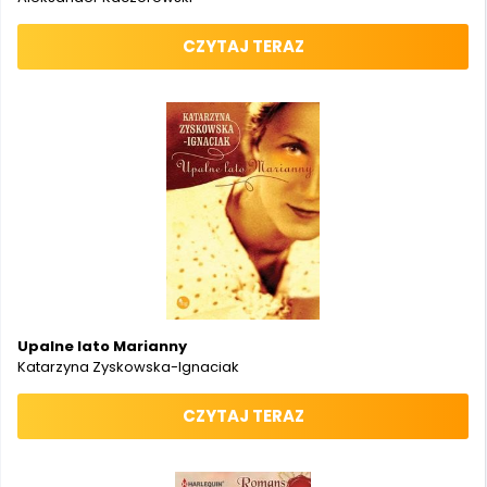
CZYTAJ TERAZ
Upalne lato Marianny
Katarzyna Zyskowska-Ignaciak
CZYTAJ TERAZ