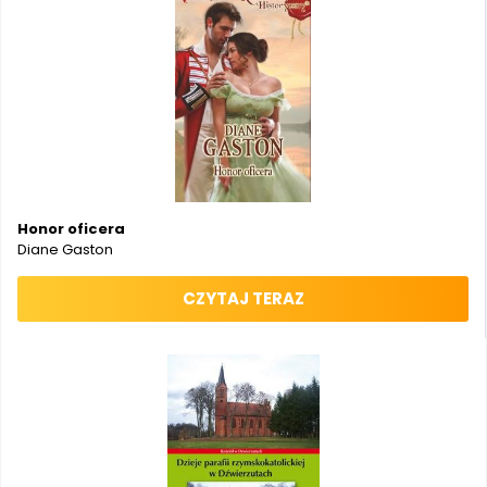
Honor oficera
Diane Gaston
CZYTAJ TERAZ