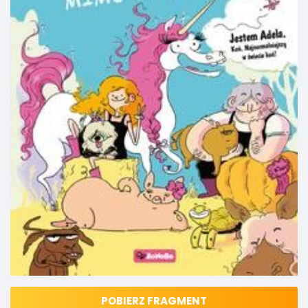
POBIERZ FRAGMENT