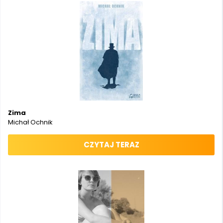
Zima
Michał Ochnik
CZYTAJ TERAZ