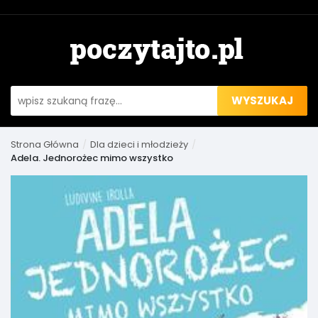
WYSZUKAJ
Strona Główna
Dla dzieci i młodzieży
Adela. Jednorożec mimo wszystko