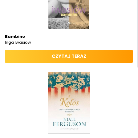
Bambino
Inga Iwasiów
CZYTAJ TERAZ