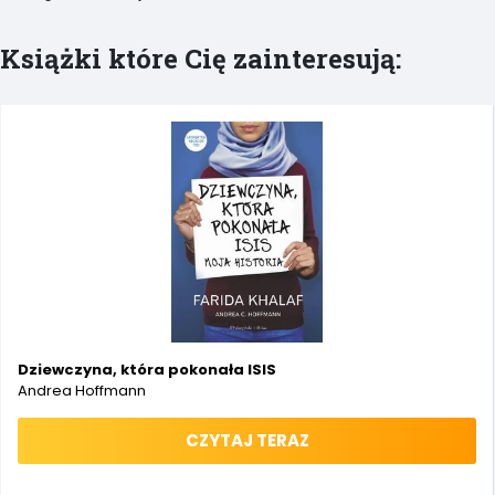
Książki które Cię zainteresują:
Dziewczyna, która pokonała ISIS
Andrea Hoffmann
CZYTAJ TERAZ